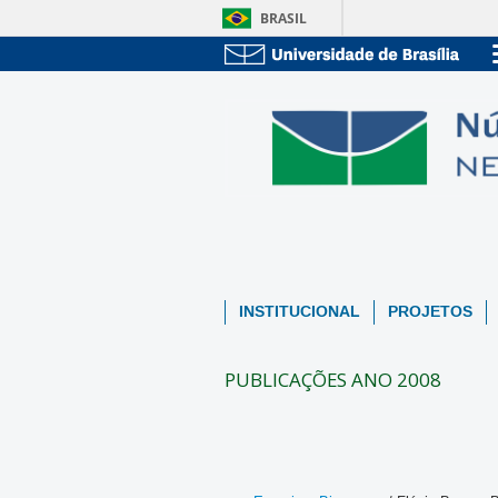
BRASIL
INSTITUCIONAL
PROJETOS
PUBLICAÇÕES ANO 2008