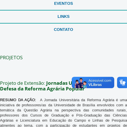
EVENTOS
LINKS
CONTATO
PROJETOS
Projeto de Extensão:
Jornadas Universitárias em
Defesa da Reforma Agrária Popular
RESUMO DA AÇÃO:
A Jornada Universitária da Reforma Agrária é um
iniciativa de professores/as da Universidade de Brasília envolvidos com a
temática da Questão Agrária na perspectiva das comunidades rurais,
professores dos Cursos de Graduação e Pós-Graduação das Ciências
Agrárias e Licenciatura em Educação do Campo e Linhas de Pesquisa
atinentes ao tema, com a participação de estudantes em projetos de