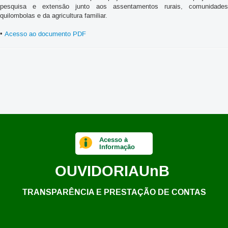
pesquisa e extensão junto aos
assentamentos rurais, comunidade
quilombolas e da agricultura familiar.
•
Acesso ao documento PDF
Acesso à
Informação
OUVIDORIA
UnB
TRANSPARÊNCIA E PRESTAÇÃO DE CONTAS