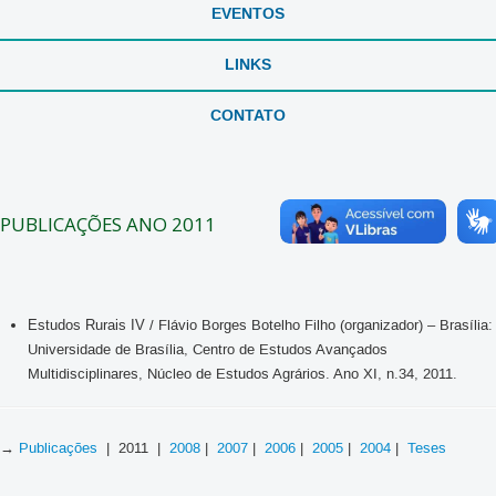
EVENTOS
LINKS
CONTATO
PUBLICAÇÕES ANO 2011
Estudos Rurais IV
/ Flávio Borges Botelho Filho (organizador) – Brasília:
Universidade de Brasília, Centro de Estudos Avançados
Multidisciplinares, Núcleo de Estudos Agrários. Ano XI, n.34, 2011.
→
Publicações
| 2011 |
2008
|
2007
|
2006
|
2005
|
2004
|
Teses